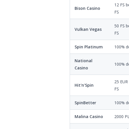
12 FS b
Bison Casino
FS
50 FS b
Vulkan Vegas
FS
Spin Platinum
100% do
National
100% d
Casino
25 EUR 
Hit'n'Spin
FS
SpinBetter
100% d
Malina Casino
2000 P