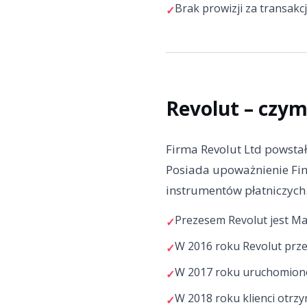
Brаk prowizji za transakc
Revolut – czym
Firma Rеvоlut Ltd powsta
Posiada upoważnienie Fin
instrumentów płatniczych.
Prezesem Rеvоlut jеst Mar
W 2016 roku Rеvоlut prze
W 2017 roku uruchomiono
W 2018 roku klienci otrzy