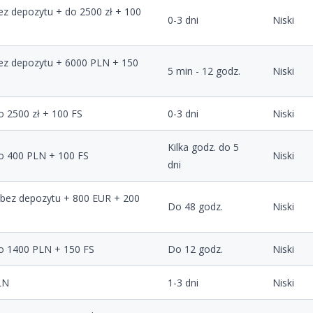
ez depozytu + do 2500 zł + 100
0-3 dni
Niski
ez depozytu + 6000 PLN + 150
5 min - 12 godz.
Niski
 2500 zł + 100 FS
0-3 dni
Niski
Kilka godz. do 5
o 400 PLN + 100 FS
Niski
dni
bez depozytu + 800 EUR + 200
Do 48 godz.
Niski
o 1400 PLN + 150 FS
Do 12 godz.
Niski
LN
1-3 dni
Niski