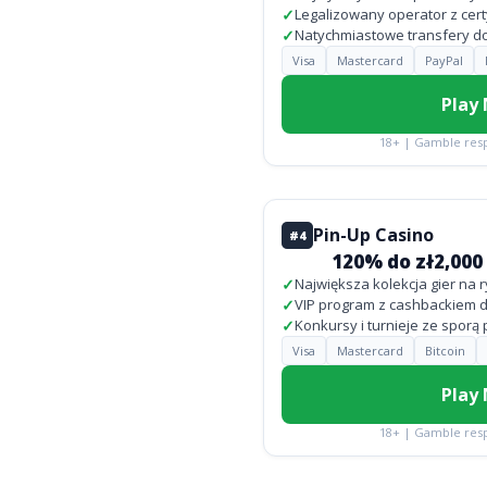
✓
Legalizowany operator z cert
✓
Natychmiastowe transfery do
Visa
Mastercard
PayPal
Play
18+ | Gamble resp
Pin-Up Casino
#4
120% do zł2,000
✓
Największa kolekcja gier na 
✓
VIP program z cashbackiem 
✓
Konkursy i turnieje ze sporą
Visa
Mastercard
Bitcoin
Play
18+ | Gamble resp