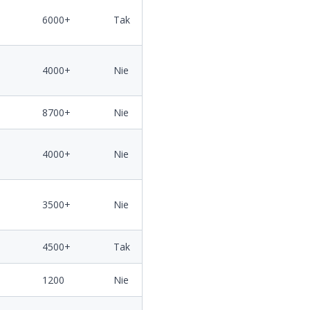
6000+
Tak
4000+
Nie
8700+
Nie
4000+
Nie
3500+
Nie
4500+
Tak
1200
Nie