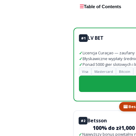
☰
Table of Contents
LV BET
#1
✓
Licencja Curaçao — zaufany 
✓
Błyskawiczne wypłaty średni
✓
Ponad 5000 gier slotowych i l
Visa
Mastercard
Bitcoin
🎰 Be
Betsson
#2
100% do zł1,000
✓
Najwyższy bonus powitalny na