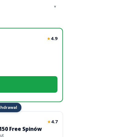
▼
4.9
★
thdrawal
4.7
★
150 Free Spinów
ut