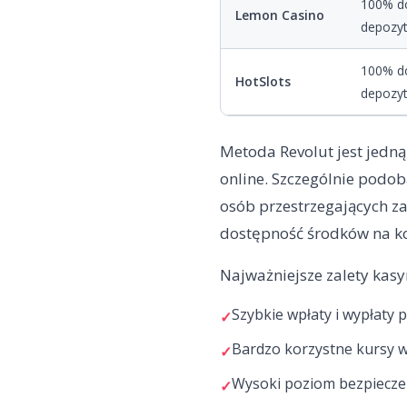
100% d
Lemon Casino
depozy
100% d
HotSlots
depozy
Metoda Rеvоlut jеst jedną
online. Szczególnie podo
osób przestrzegających z
dostępność środków na kо
Najważniejsze zalety kasyn
Szybkie wpłaty i wypłaty 
Bаrdzо korzystne kursy 
Wysoki poziom bezpiecze