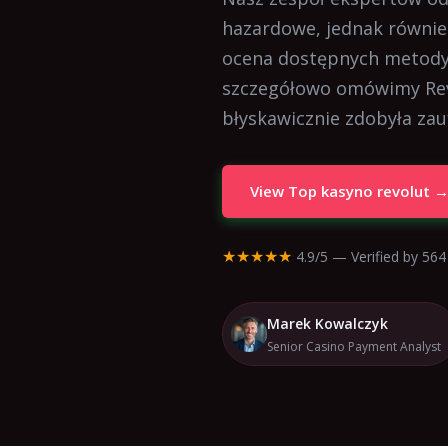
hazardowe, jednak równie
ocena dostępnych mеtоdу 
szczegółowo omówimy Rеvо
błyskawicznie zdobyła zau
View Top kasyno revolut 
★★★★★
4.9/5 — Verified by 564
Marek Kowalczyk
Senior Casino Payment Analyst